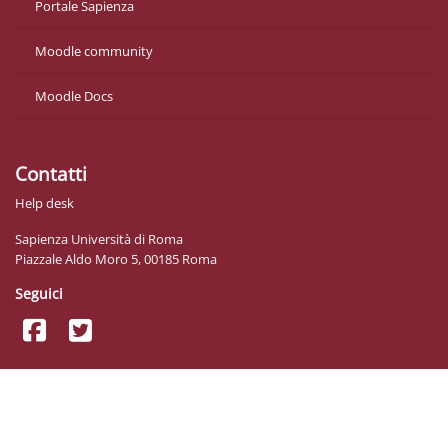
Portale Sapienza
Moodle community
Moodle Docs
Contatti
Help desk
Sapienza Università di Roma
Piazzale Aldo Moro 5, 00185 Roma
Seguici