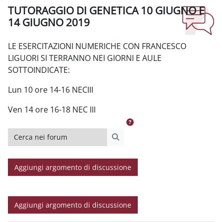
TUTORAGGIO DI GENETICA 10 GIUGNO E
14 GIUGNO 2019
Aggregazione dei criteri
LE ESERCITAZIONI NUMERICHE CON FRANCESCO
LIGUORI SI TERRANNO NEI GIORNI E AULE
SOTTOINDICATE:
Lun 10 ore 14-16 NECIII
Ven 14 ore 16-18 NEC III
Cerca nei forum
Cerca nei forum
Aggiungi argomento di discussione
Aggiungi argomento di discussione