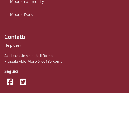
Moodle community
Moodle Docs
Contatti
Help desk
Sapienza Università di Roma
Piazzale Aldo Moro 5, 00185 Roma
Seguici