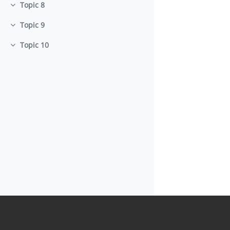
Topic 8
Minimizza
Topic 9
Minimizza
Topic 10
Minimizza