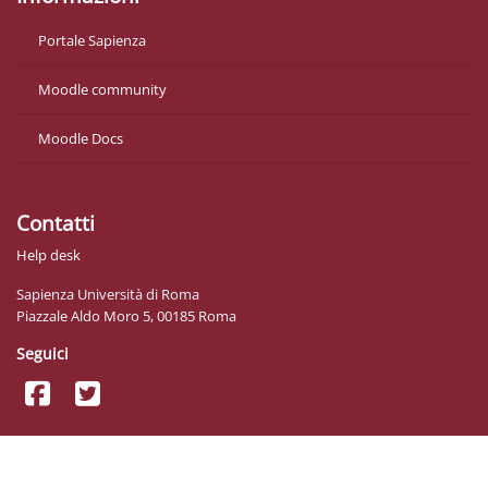
Portale Sapienza
Moodle community
Moodle Docs
Contatti
Help desk
Sapienza Università di Roma
Piazzale Aldo Moro 5, 00185 Roma
Seguici