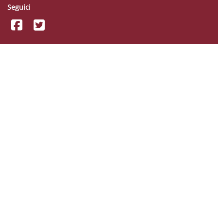
Seguici