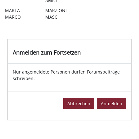
AMICI
MARTA
MARZIONI
MARCO
MASCI
Anmelden zum Fortsetzen
Nur angemeldete Personen dürfen Forumsbeiträge
schreiben.
Abbrechen
Anmelden