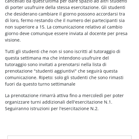
cancellati da quest'ultima per dare spazio ad altri studenti
di porter usufruire della stessa esercitazione. Gli studenti
che desiderano cambiare il giorno possono accordarsi tra
di loro, fermo restando che il numero dei partecipanti sia
non superiore a 15. La comunicazione relativo al cambio
giorno deve comunque essere inviata al docente per presa
visione.
Tutti gli studenti che non si sono iscritti al tutoraggio di
questa settimana ma che intendono usufruire del
tutoraggio sono invitati a prenotarsi nella lista di
prenotazione "studenti aggiuntivi" che seguirà questa
comunicazione. Ripeto: solo gli studenti che sono rimasti
fuori da questo turno settimanale
La prenotazione rimarrà attiva fino a mercoledì per poter
organizzare turni addizionali dell'esercitazione N.1.
Seguiranno istruzioni per l'esercitazione N.2.