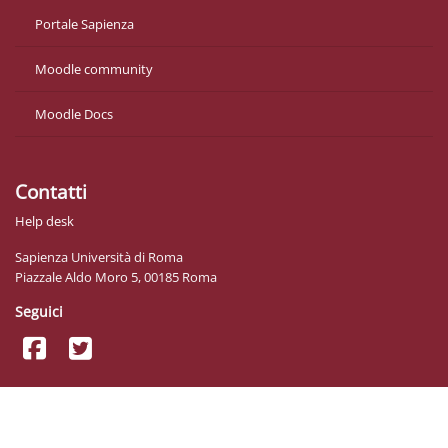
Portale Sapienza
Moodle community
Moodle Docs
Contatti
Help desk
Sapienza Università di Roma
Piazzale Aldo Moro 5, 00185 Roma
Seguici