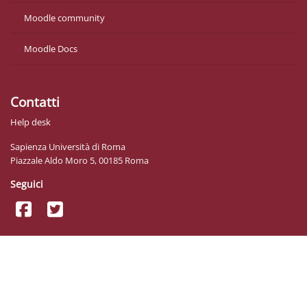
Moodle community
Moodle Docs
Contatti
Help desk
Sapienza Università di Roma
Piazzale Aldo Moro 5, 00185 Roma
Seguici