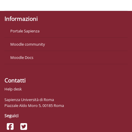
Ottieni l'app mobile
Informazioni
Portale Sapienza
Moodle community
Moodle Docs
Contatti
Help desk
Sapienza Università di Roma
Piazzale Aldo Moro 5, 00185 Roma
Seguici