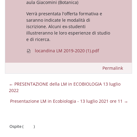
aula Giacomini (Botanica)
Verrà presentata l'offerta formativa e
saranno indicate le modalità di
iscrizione. Alcuni ex-studenti
illustreranno le loro esperienze di studio
e di ricerca.
locandina LM 2019-2020 (1).pdf
Permalink
← PRESENTAZIONE della LM in ECOBIOLOGIA 13 luglio
2022
Presentazione LM in Ecobiologia - 13 luglio 2021 ore 11 →
Ospite (
Login
)
Politiche