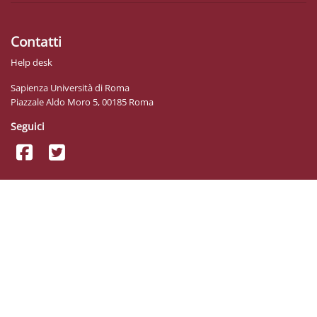
Contatti
Help desk
Sapienza Università di Roma
Piazzale Aldo Moro 5, 00185 Roma
Seguici