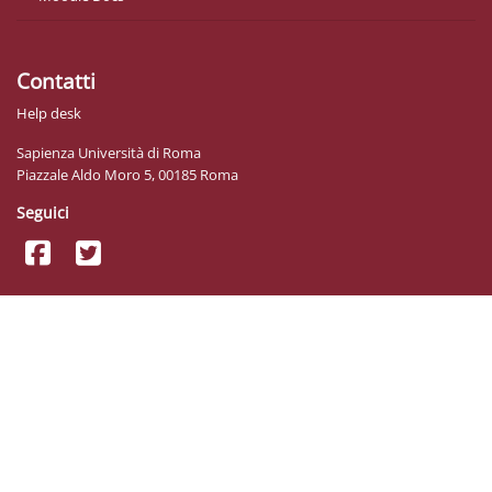
Contatti
Help desk
Sapienza Università di Roma
Piazzale Aldo Moro 5, 00185 Roma
Seguici