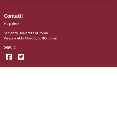
Contatti
Help desk
Sapienza Università di Roma
Piazzale Aldo Moro 5, 00185 Roma
Seguici