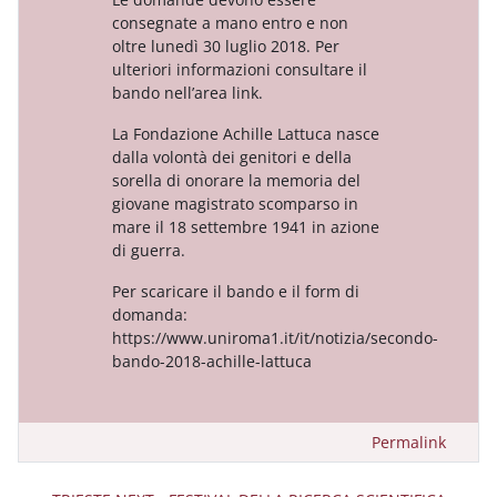
consegnate a mano entro e non
oltre lunedì 30 luglio 2018. Per
ulteriori informazioni consultare il
bando nell’area link.
La Fondazione Achille Lattuca nasce
dalla volontà dei genitori e della
sorella di onorare la memoria del
giovane magistrato scomparso in
mare il 18 settembre 1941 in azione
di guerra.
Per scaricare il bando e il form di
domanda:
https://www.uniroma1.it/it/notizia/secondo-
bando-2018-achille-lattuca
Permalink