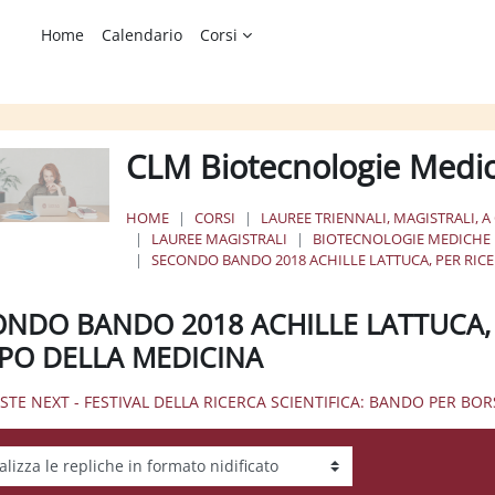
Home
Calendario
Corsi
CLM Biotecnologie Medi
HOME
CORSI
LAUREE TRIENNALI, MAGISTRALI, A
LAUREE MAGISTRALI
BIOTECNOLOGIE MEDICHE
SECONDO BANDO 2018 ACHILLE LATTUCA, PER RICE
NDO BANDO 2018 ACHILLE LATTUCA, 
PO DELLA MEDICINA
IESTE NEXT - FESTIVAL DELLA RICERCA SCIENTIFICA: BANDO PER B
tà visualizzazione