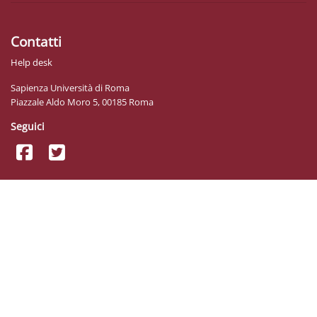
Contatti
Help desk
Sapienza Università di Roma
Piazzale Aldo Moro 5, 00185 Roma
Seguici