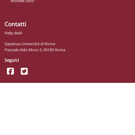
Moodle Docs
Contatti
Help desk
Sapienza Università di Roma
Piazzale Aldo Moro 5, 00185 Roma
Seguici