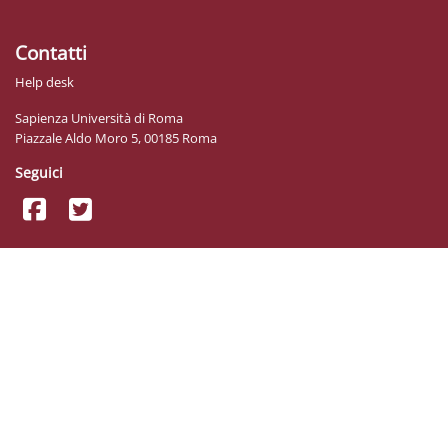
Contatti
Help desk
Sapienza Università di Roma
Piazzale Aldo Moro 5, 00185 Roma
Seguici