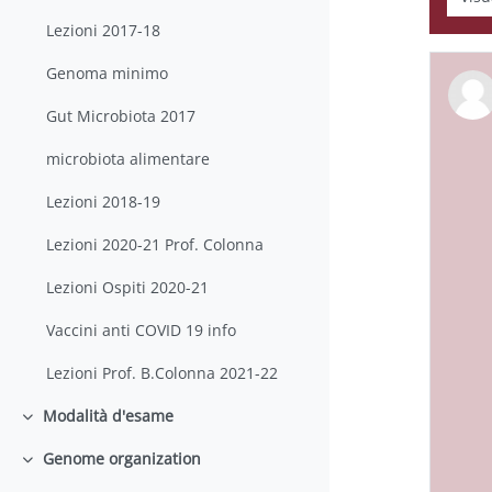
Lezioni 2017-18
Genoma minimo
Gut Microbiota 2017
microbiota alimentare
Lezioni 2018-19
Lezioni 2020-21 Prof. Colonna
Lezioni Ospiti 2020-21
Vaccini anti COVID 19 info
Lezioni Prof. B.Colonna 2021-22
Modalità d'esame
Minimizza
Genome organization
Minimizza