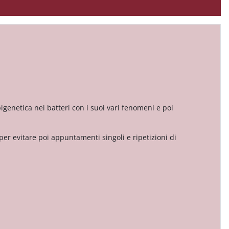
igenetica nei batteri con i suoi vari fenomeni e poi
er evitare poi appuntamenti singoli e ripetizioni di