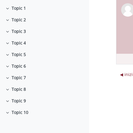
Topic 1
Minimizza
Topic 2
Minimizza
Topic 3
Minimizza
Topic 4
Minimizza
Topic 5
Minimizza
Topic 6
Minimizza
◀︎ ini
Topic 7
Minimizza
Topic 8
Minimizza
Topic 9
Minimizza
Topic 10
Minimizza