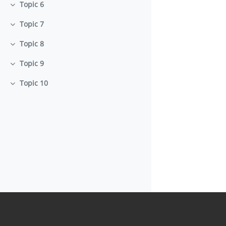
Topic 6
Minimizza
Topic 7
Minimizza
Topic 8
Minimizza
Topic 9
Minimizza
Topic 10
Minimizza