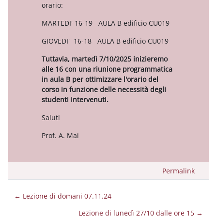
orario:
MARTEDI' 16-19 AULA B edificio CU019
GIOVEDI' 16-18 AULA B edificio CU019
Tuttavia, martedì 7/10/2025 inizieremo
alle 16 con una riunione programmatica
in aula B per ottimizzare l'orario del
corso in funzione delle necessità degli
studenti intervenuti.
Saluti
Prof. A. Mai
Permalink
← Lezione di domani 07.11.24
Lezione di lunedì 27/10 dalle ore 15 →