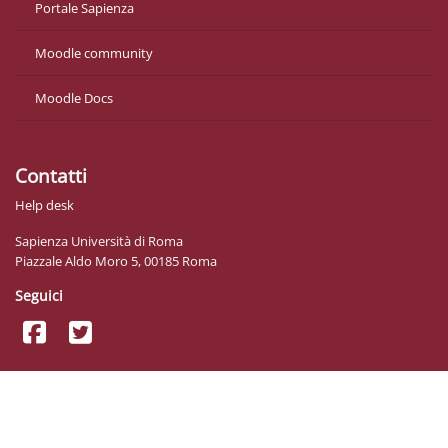
Portale Sapienza
Moodle community
Moodle Docs
Contatti
Help desk
Sapienza Università di Roma
Piazzale Aldo Moro 5, 00185 Roma
Seguici