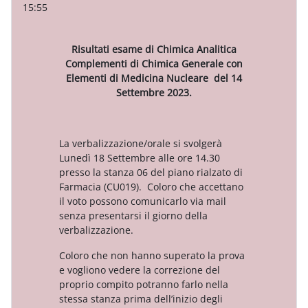
15:55
Risultati esame di Chimica Analitica
Complementi di Chimica Generale con
Elementi di Medicina Nucleare del 14
Settembre 2023.
La verbalizzazione/orale si svolgerà
Lunedì 18 Settembre alle ore 14.30
presso la stanza 06 del piano rialzato di
Farmacia (CU019). Coloro che accettano
il voto possono comunicarlo via mail
senza presentarsi il giorno della
verbalizzazione.
Coloro che non hanno superato la prova
e vogliono vedere la correzione del
proprio compito potranno farlo nella
stessa stanza prima dell’inizio degli