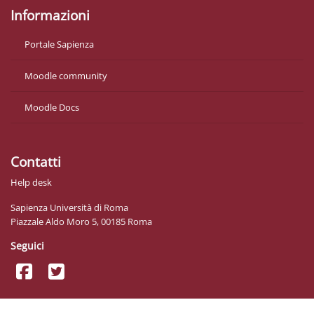
Informazioni
Portale Sapienza
Moodle community
Moodle Docs
Contatti
Help desk
Sapienza Università di Roma
Piazzale Aldo Moro 5, 00185 Roma
Seguici