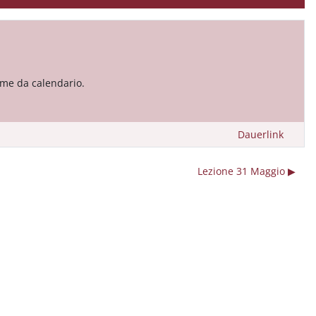
come da calendario.
Dauerlink
Lezione 31 Maggio ▶︎