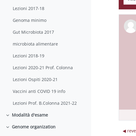
Lezioni 2017-18
Genoma minimo
Gut Microbiota 2017
microbiota alimentare
Lezioni 2018-19
Lezioni 2020-21 Prof. Colonna
Lezioni Ospiti 2020-21
Vaccini anti COVID 19 info
Lezioni Prof. B.Colonna 2021-22
Modalità d'esame
Minimizza
Genome organization
Minimizza
◀︎ rev