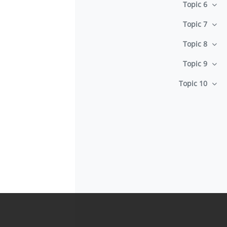
Topic 6
طي
Topic 7
طي
Topic 8
طي
Topic 9
طي
Topic 10
طي