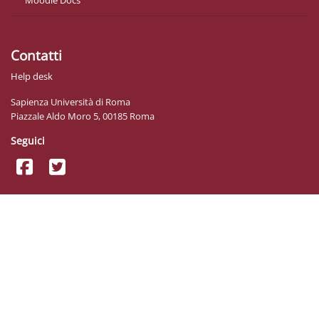
Contatti
Help desk
Sapienza Università di Roma
Piazzale Aldo Moro 5, 00185 Roma
Seguici