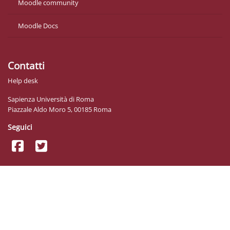
Moodle community
Moodle Docs
Contatti
Help desk
Sapienza Università di Roma
Piazzale Aldo Moro 5, 00185 Roma
Seguici