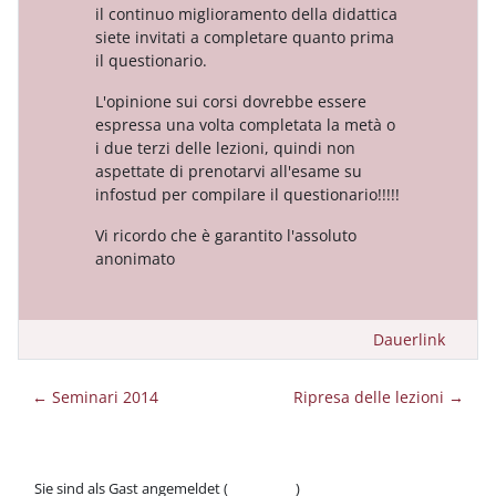
il continuo miglioramento della didattica
siete invitati a completare quanto prima
il questionario.
L'opinione sui corsi dovrebbe essere
espressa una volta completata la metà o
i due terzi delle lezioni, quindi non
aspettate di prenotarvi all'esame su
infostud per compilare il questionario!!!!!
Vi ricordo che è garantito l'assoluto
anonimato
Dauerlink
← Seminari 2014
Ripresa delle lezioni →
Sie sind als Gast angemeldet (
Anmelden
)