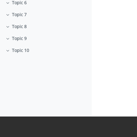
Topic 6
Minimizza
Topic 7
Minimizza
Topic 8
Minimizza
Topic 9
Minimizza
Topic 10
Minimizza