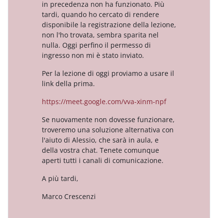
in precedenza non ha funzionato. Più
tardi, quando ho cercato di rendere
disponibile la registrazione della lezione,
non l'ho trovata, sembra sparita nel
nulla. Oggi perfino il permesso di
ingresso non mi è stato inviato.
Per la lezione di oggi proviamo a usare il
link della prima.
https://meet.google.com/vva-xinm-npf
Se nuovamente non dovesse funzionare,
troveremo una soluzione alternativa con
l'aiuto di Alessio, che sarà in aula, e
della vostra chat. Tenete comunque
aperti tutti i canali di comunicazione.
A più tardi,
Marco Crescenzi