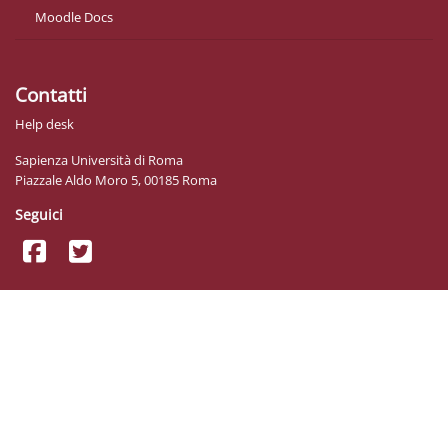
Moodle Docs
Contatti
Help desk
Sapienza Università di Roma
Piazzale Aldo Moro 5, 00185 Roma
Seguici