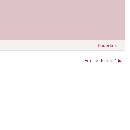
Dauerlink
virus influenza 1 ▶︎