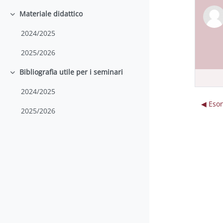
Materiale didattico
Einklappen
2024/2025
2025/2026
Bibliografia utile per i seminari
Einklappen
2024/2025
◀︎ Eso
2025/2026