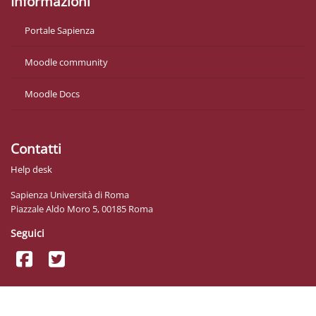
Informazioni
Portale Sapienza
Moodle community
Moodle Docs
Contatti
Help desk
Sapienza Università di Roma
Piazzale Aldo Moro 5, 00185 Roma
Seguici