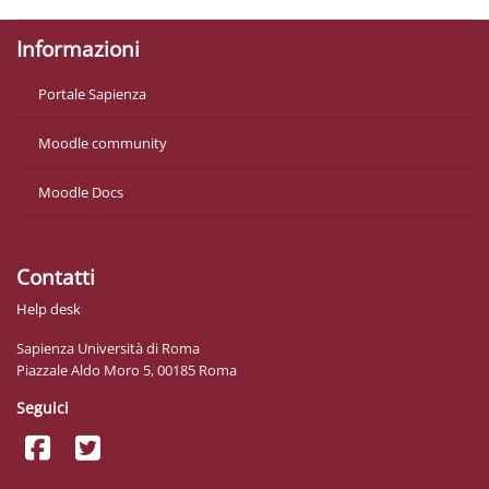
Informazioni
Portale Sapienza
Moodle community
Moodle Docs
Contatti
Help desk
Sapienza Università di Roma
Piazzale Aldo Moro 5, 00185 Roma
Seguici