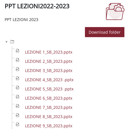
PPT LEZIONI2022-2023
Completion requirements
PPT LEZIONI 2023
Download folder
LEZIONE 1_SB_2023.pptx
LEZIONE 2_SB_2023.pptx
LEZIONE 3_SB_2023.pptx
LEZIONE 4_SB_2023 .pptx
LEZIONE 5_SB_2023 .pptx
LEZIONE 6_SB_2023.pptx
LEZIONE 7_SB_2023.pptx
LEZIONE 8_SB_2023.pptx
LEZIONE 9_SB_2023.pptx