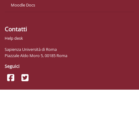
Moodle Docs
Contatti
Help desk
Sapienza Università di Roma
Piazzale Aldo Moro 5, 00185 Roma
Seguici