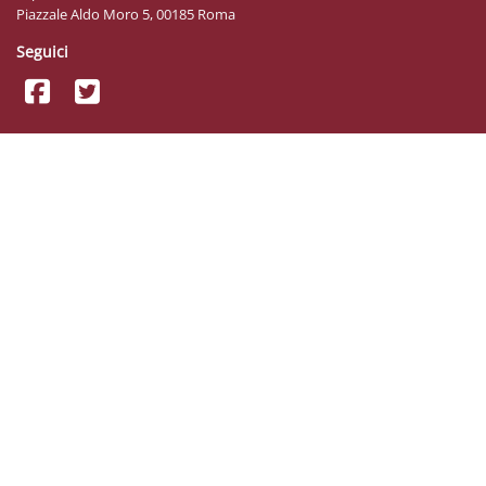
Piazzale Aldo Moro 5, 00185 Roma
Seguici