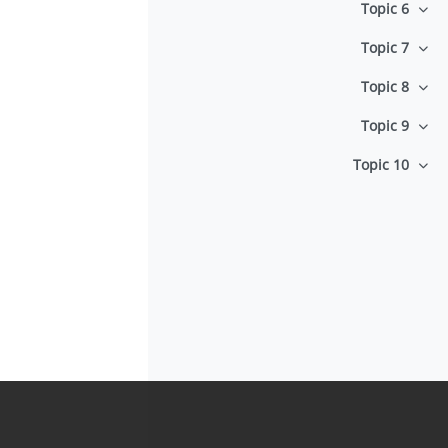
Topic 6
طي
Topic 7
طي
Topic 8
طي
Topic 9
طي
Topic 10
طي