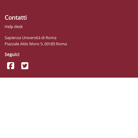
Contatti
Help desk
Sapienza Università di Roma
Piazzale Aldo Moro 5, 00185 Roma
Seguici