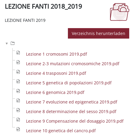
LEZIONE FANTI 2018_2019
Abschlussbedingungen
LEZIONE FANTI 2019
Verzeichnis herunterladen
Lezione 1 cromosomi 2019.pdf
Lezione 2-3 mutazioni cromosomiche 2019.pdf
Lezione 4 trasposoni 2019.pdf
Lezione 5 genetica di popolazioni 2019.pdf
Lezione 6 genomica 2019.pdf
Lezione 7 evoluzione ed epigenetica 2019.pdf
Lezione 8 determinazione del sesso 2019.pdf
Lezione 9 Compensazione del dosaggio 2019.pdf
Lezione 10 genetica del cancro.pdf