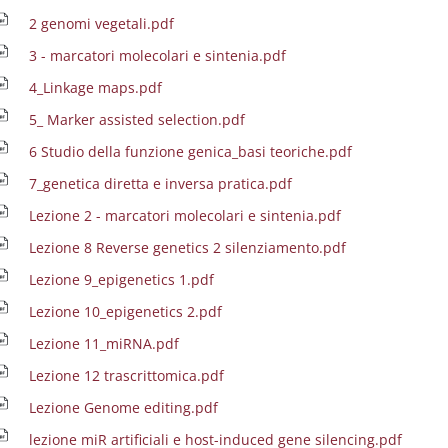
2 genomi vegetali.pdf
3 - marcatori molecolari e sintenia.pdf
4_Linkage maps.pdf
5_ Marker assisted selection.pdf
6 Studio della funzione genica_basi teoriche.pdf
7_genetica diretta e inversa pratica.pdf
Lezione 2 - marcatori molecolari e sintenia.pdf
Lezione 8 Reverse genetics 2 silenziamento.pdf
Lezione 9_epigenetics 1.pdf
Lezione 10_epigenetics 2.pdf
Lezione 11_miRNA.pdf
Lezione 12 trascrittomica.pdf
Lezione Genome editing.pdf
lezione miR artificiali e host-induced gene silencing.pdf