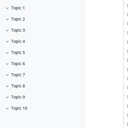
Topic 1
Minimizza
Topic 2
Minimizza
Topic 3
Minimizza
Topic 4
Minimizza
Topic 5
Minimizza
Topic 6
Minimizza
Topic 7
Minimizza
Topic 8
Minimizza
Topic 9
Minimizza
Topic 10
Minimizza