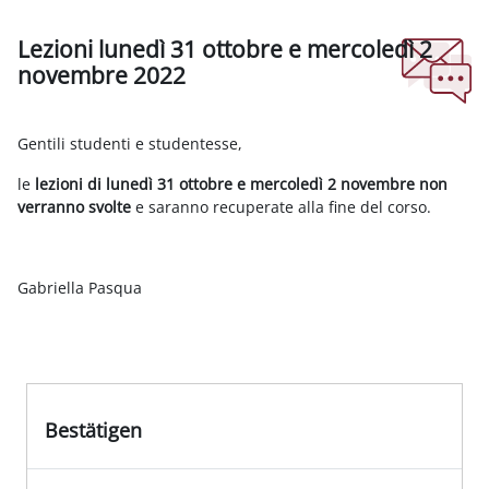
Lezioni lunedì 31 ottobre e mercoledì 2
novembre 2022
Abschlussbedingungen
Gentili studenti e studentesse,
le
lezioni di
lunedì 31 ottobre e mercoledì 2 novembre non
verranno svolte
e saranno recuperate alla fine del corso.
Gabriella Pasqua
Bestätigen