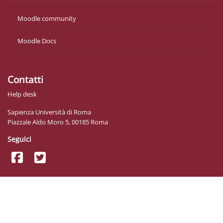
Moodle community
Moodle Docs
Contatti
Help desk
Sapienza Università di Roma
Piazzale Aldo Moro 5, 00185 Roma
Seguici