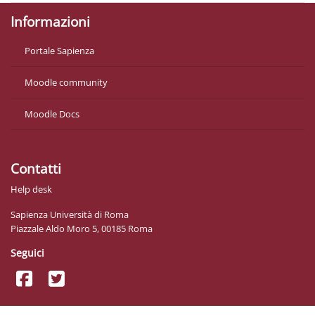
Informazioni
Portale Sapienza
Moodle community
Moodle Docs
Contatti
Help desk
Sapienza Università di Roma
Piazzale Aldo Moro 5, 00185 Roma
Seguici