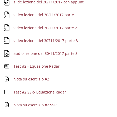
Datei
slide lezione del 30/11/2017 con appunti
Datei
video lezione del 30/11/2017 parte 1
Datei
video lezione del 30/11/2017 parte 2
Datei
video lezione del 30711/2017 parte 3
Datei
audio lezione del 30/11/2017 parte 3
Test #2 - Equazione Radar
Aufgabe
Nota su esercizio #2
Test #2 SSR- Equazione Radar
Aufgabe
Nota su esercizio #2 SSR