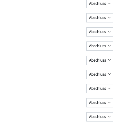
Abschluss
Abschluss
Abschluss
Abschluss
Abschluss
Abschluss
Abschluss
Abschluss
Abschluss