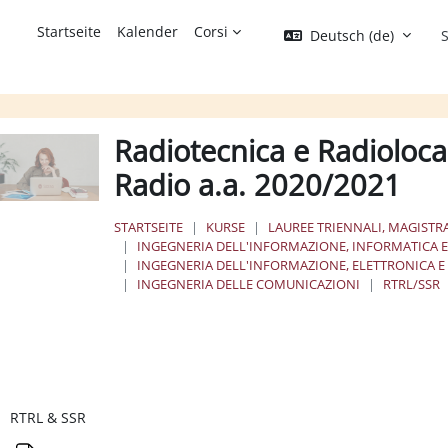
Startseite
Kalender
Corsi
Deutsch ‎(de)‎
S
Radiotecnica e Radioloca
Radio a.a. 2020/2021
STARTSEITE
KURSE
LAUREE TRIENNALI, MAGISTRA
INGEGNERIA DELL'INFORMAZIONE, INFORMATICA E 
INGEGNERIA DELL'INFORMAZIONE, ELETTRONICA 
INGEGNERIA DELLE COMUNICAZIONI
RTRL/SSR
bschnittsübersicht
RTRL & SSR