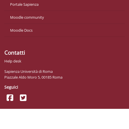
Portale Sapienza
Moodle community
Moodle Docs
Contatti
Help desk
Sapienza Università di Roma
Piazzale Aldo Moro 5, 00185 Roma
Seguici