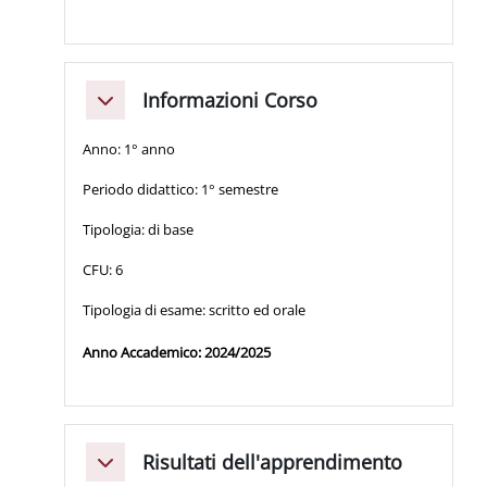
Informazioni Corso
Minimizza
Anno: 1° anno
Periodo didattico: 1° semestre
Tipologia: di base
CFU: 6
Tipologia di esame: scritto ed orale
Anno Accademico: 2024/2025
Risultati dell'apprendimento
Minimizza