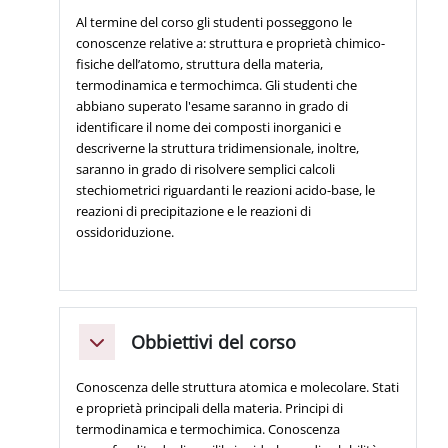
Al termine del corso gli studenti posseggono le
conoscenze relative a: struttura e proprietà chimico-
fisiche dell’atomo, struttura della materia,
termodinamica e termochimca. Gli studenti che
abbiano superato l'esame saranno in grado di
identificare il nome dei composti inorganici e
descriverne la struttura tridimensionale, inoltre,
saranno in grado di risolvere semplici calcoli
stechiometrici riguardanti le reazioni acido-base, le
reazioni di precipitazione e le reazioni di
ossidoriduzione.
Obbiettivi del corso
Minimizza
Conoscenza delle struttura atomica e molecolare. Stati
e proprietà principali della materia. Principi di
termodinamica e termochimica. Conoscenza