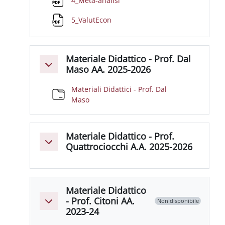
4_Meta-analisi
File
5_ValutEcon
Materiale Didattico - Prof. Dal
Minimizza
Maso AA. 2025-2026
Materiali Didattici - Prof. Dal
Cartella
Maso
Materiale Didattico - Prof.
Minimizza
Quattrociocchi A.A. 2025-2026
Materiale Didattico
- Prof. Citoni AA.
Non disponibile
Minimizza
2023-24