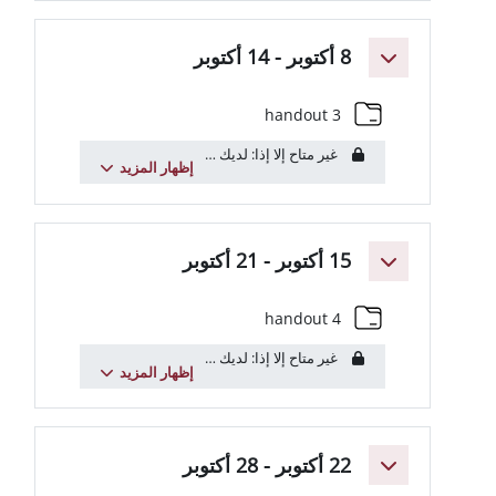
 14 أكتوبر
مجلد
handout 3
غير متاح إلا إذا: لديك
عنوان البريد الإلكتروني
يتضمن
uniroma1.it
...
إظهار المزيد
وبر - 21 أكتوبر
مجلد
handout 4
غير متاح إلا إذا: لديك
عنوان البريد الإلكتروني
يتضمن
uniroma1.it
...
إظهار المزيد
وبر - 28 أكتوبر