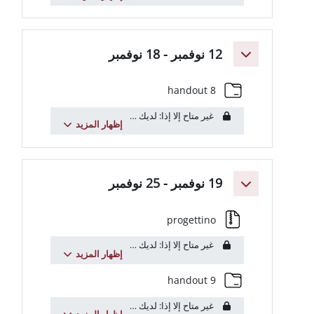
مبر - 18 نوفمبر
مجلد
handout 8
غير متاح إلا إذا: لديك
عنوان البريد الإلكتروني
يتضمن
uniroma1.it
...
إظهار المزيد
مبر - 25 نوفمبر
ملف
progettino
غير متاح إلا إذا: لديك
عنوان البريد الإلكتروني
يتضمن
uniroma1.it
...
إظهار المزيد
مجلد
handout 9
غير متاح إلا إذا: لديك
عنوان البريد الإلكتروني
يتضمن
uniroma1.it
...