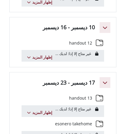
إظهار المزيد
مبر - 16 ديسمبر
مجلد
handout 12
غير متاح إلا إذا: لديك
عنوان البريد الإلكتروني
يتضمن
uniroma1.it
...
إظهار المزيد
مبر - 23 ديسمبر
مجلد
handout 13
غير متاح إلا إذا: لديك
عنوان البريد الإلكتروني
يتضمن
uniroma1.it
...
إظهار المزيد
مجلد
esonero takehome