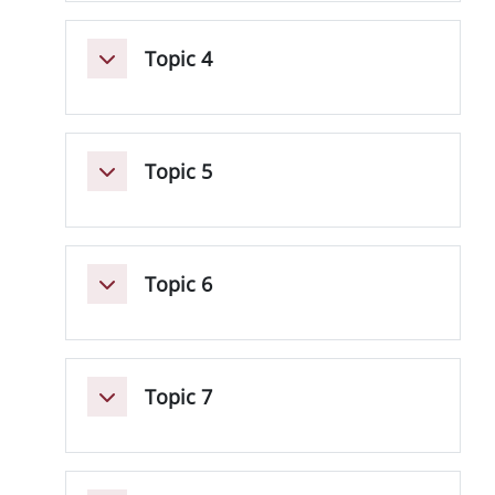
Topic 4
Colapsar
Topic 5
Colapsar
Topic 6
Colapsar
Topic 7
Colapsar