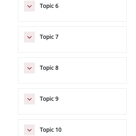
Topic 6
Collapse
Topic 7
Collapse
Topic 8
Collapse
Topic 9
Collapse
Topic 10
Collapse