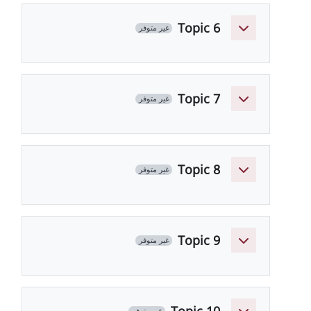
Topic 
غير متوفر
Topic 
غير متوفر
Topic 
غير متوفر
Topic 
غير متوفر
Topic 1
غير متوفر