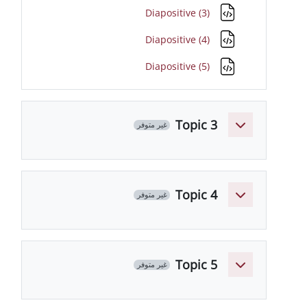
ملف
Diapositive (3)
ملف
Diapositive (4)
ملف
Diapositive (5)
Topic 
غير متوفر
Topic 
غير متوفر
Topic 
غير متوفر